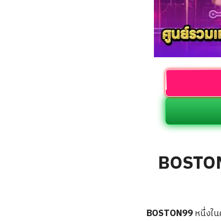
BOSTON9
BOSTON99
หนึ่งใ