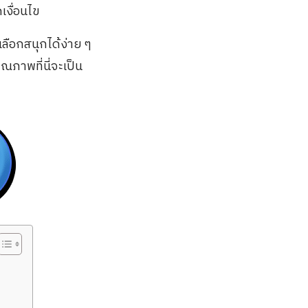
เงื่อนไข
ลือกสนุกได้ง่าย ๆ
ภาพที่นี่จะเป็น
9