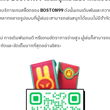
็บบริการเกมสล็อตของ
BOSTON99
ดังนั้นเกมเดิมพันและความส
นเกมหลากหลายรูปแบบที่ผู้เล่นจะสามารถเล่นสนุกได้แบบไม่มีจำกั
ใหม่ การเดิมพันเกมดี หรือเกมอัตราการจ่ายสูง ผู้เล่นก็สามารถ
ำกัดและจัดเต็มมากที่สุดอย่างอิสระ