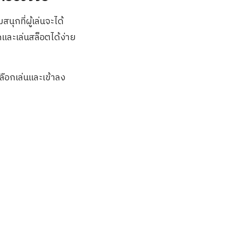
นุกที่ผู้เล่นจะได้
ดและเล่นสล็อตได้ง่าย
เลือกเล่นและเข้าลง