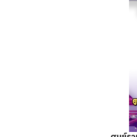
ศูนย์รว