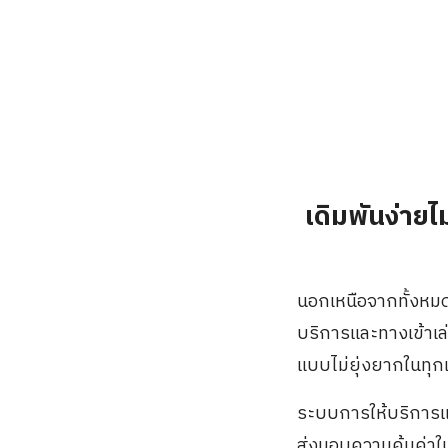
เดิมพันง่ายไ
นอกเหนือจากทั้งหมดท
บริการและทางเข้าเล่
แบบไม่ยุ่งยากในทุก
ระบบการให้บริการแ
ส่งมอบความคุ้มค่าใน